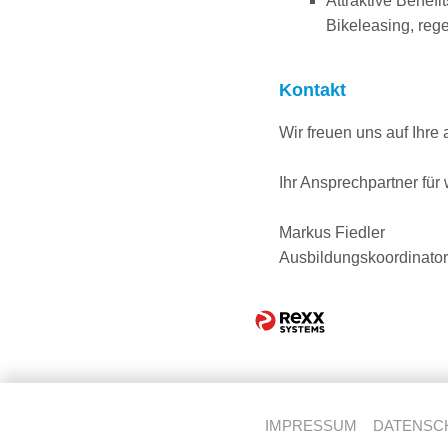
Attraktive Benefi
Bikeleasing, re
Kontakt
Wir freuen uns auf Ihre
Ihr Ansprechpartner für
Markus Fiedler
Ausbildungskoordinator
IMPRESSUM
DATENSC