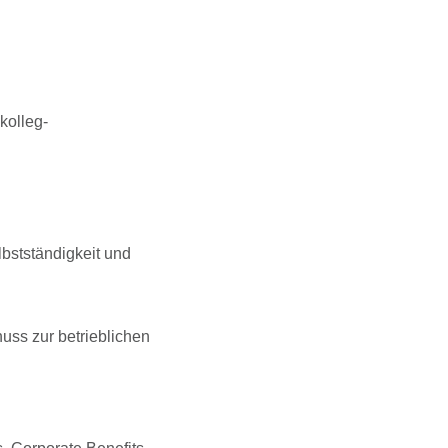
kolleg-
bstständigkeit und
uss zur betrieblichen