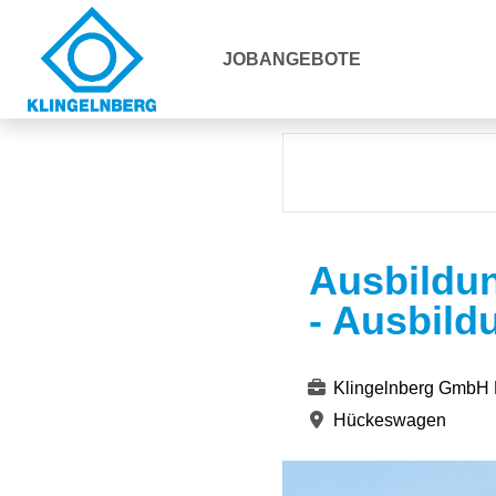
JOBANGEBOTE
Ausbildu
- Ausbild
Klingelnberg GmbH
Hückeswagen