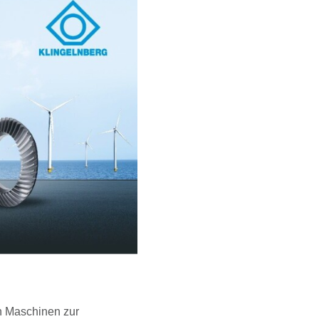
n Maschinen zur