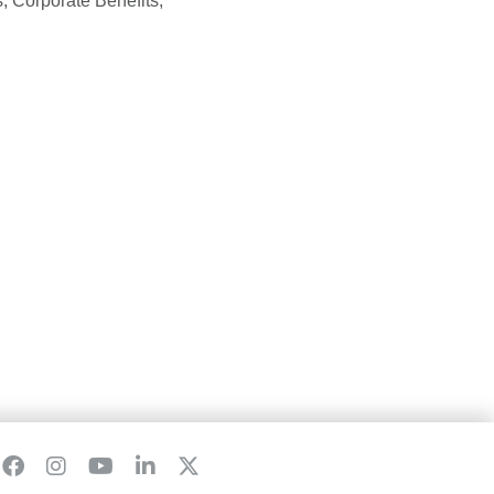
s, Corporate Benefits,